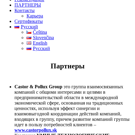
ПАРТНЕРЫ
Контакты
Карьера
Сертификаты
Русский
Čeština
Slovenčina
English
Русский
Партнеры
Castor & Pollux Group
это группа взаимосвязанных
компаний с общими интересами и целями в
предпринимательсткой области в международной
экономической сфере, основанная на традиционных
ценностях, используя эффект синергии и
взаимовыгодной координации действий компаний,
входящих в группу, причем развитие компаний группы
идет в пользу потребностей клиентов –
www.castorpollux.sk