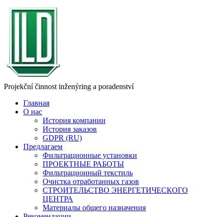
Projekční činnost inženýring a poradenství
Главная
О нас
История компании
История заказов
GDPR (RU)
Предлагаем
Фильтрационные установки
ПРОЕКТНЫЕ РАБОТЫ
Фильтрационный текстиль
Очистка отработанных газов
СТРОИТЕЛЬСТВО ЭНЕРГЕТИЧЕСКОГО
ЦЕНТРА
Материалы общего назначения
Рекомендации