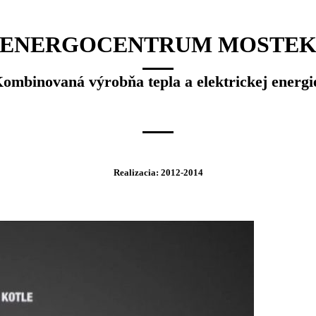
ENERGOCENTRUM MOSTE
ombinovaná výrobňa tepla a elektrickej energi
Realizacia: 2012-2014